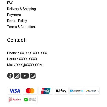
FAQ
Delivery & Shipping
Payment
Return Policy
Terms & Conditions
Contact
Phone / XX-XXX-XXX-XXX
Hours / XXXX-XXXX
Mail / XXX@XXXX.COM