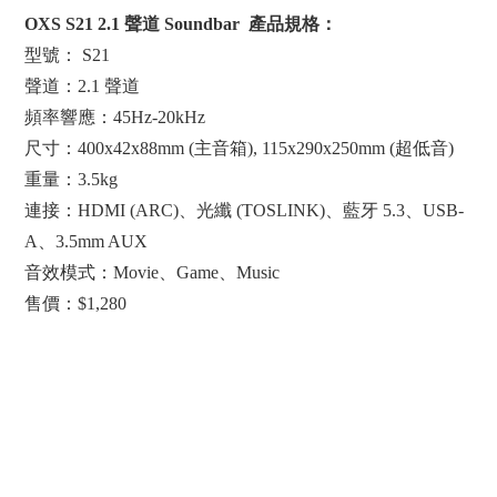
OXS S21 2.1 聲道 Soundbar  產品規格：
型號： S21
聲道：2.1 聲道
頻率響應：45Hz-20kHz
尺寸：400x42x88mm (主音箱), 115x290x250mm (超低音)
重量：3.5kg
連接：HDMI (ARC)、光纖 (TOSLINK)、藍牙 5.3、USB-
A、3.5mm AUX
音效模式：Movie、Game、Music
售價：$1,280