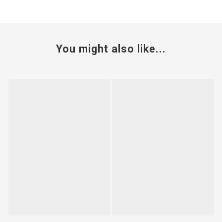
You might also like...