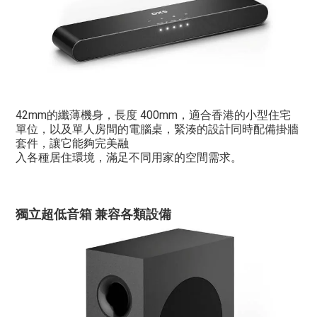
42mm的纖薄機身，長度 400mm，適合香港的小型住宅
單位，以及單人房間的電腦桌，緊湊的設計同時配備掛牆
套件，讓它能夠完美融
入各種居住環境，滿足不同用家的空間需求。
獨立超低音箱
兼容各類設備