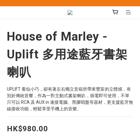
House of Marley -
Uplift 多用途藍牙書架
喇叭
UPLIFT 看似小巧，卻有著左右獨立音箱所帶來豐富的立體感，有
別於傳統音響，作為一對主動式書架喇叭，插電即可使用，不單
只可以 RCA 及 AUX in 連接電腦、黑膠唱盤等器材，更支援藍牙無
線接收功能，輕鬆享受手機上的音樂。
HK$980.00