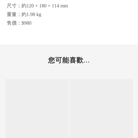
尺寸：約120 × 180 × 114 mm
重量：約1.98 kg
售價：$980
您可能喜歡...