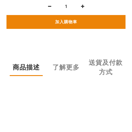
加入購物車
送貨及付款
商品描述
了解更多
方式