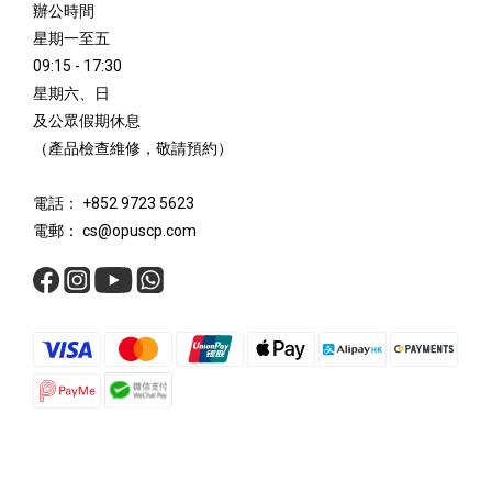
辦公時間
星期一至五
09:15 - 17:30
星期六、日
及公眾假期休息
（產品檢查維修，敬請預約）
電話： +852 9723 5623
電郵： cs@opuscp.com