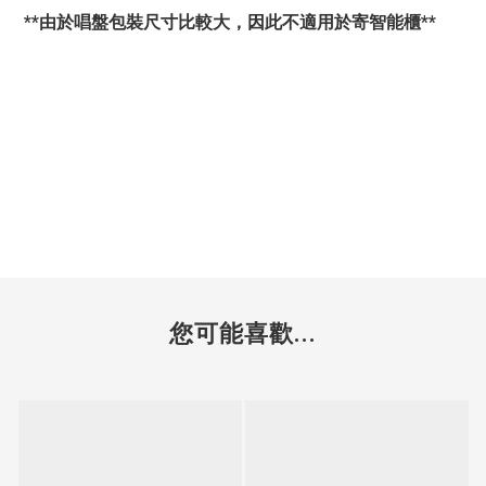
**由於唱盤包裝尺寸比較大，因此不適用於寄智能櫃**
您可能喜歡...