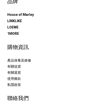
品牌
House of Marley
LINKLIKE
LOEWE
1MORE
購物資訊
產品保養及維修
有關送貨
有關退貨
使用條款
私隱政策
聯絡我們