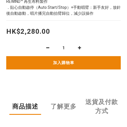
REWIND™ 再生布料製作
．貼心自動啟停（Auto Start/Stop）+手動唱臂：新手友好，放針
後自動啟動，唱片播完自動抬臂歸位，減少誤操作
HK$2,280.00
加入購物車
送貨及付款
商品描述
了解更多
方式