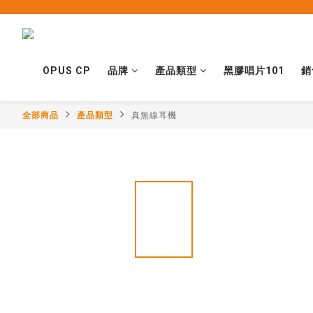
OPUS CP
品牌
產品類型
黑膠唱片101
銷
全部商品
產品類型
真無線耳機