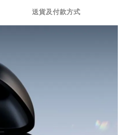
送貨及付款方式