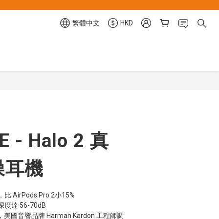
繁體中文
HKD
E - Halo 2 真
噪耳機
irPods Pro 2小15%
達 56-70dB
美國音響品牌 Harman Kardon 工程師調