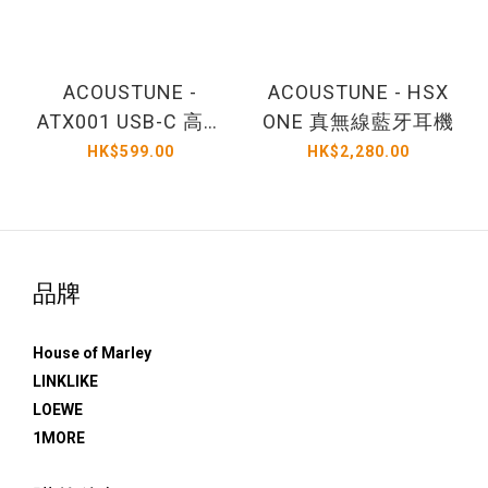
ACOUSTUNE -
ACOUSTUNE - HSX
ATX001 USB-C 高清
ONE 真無線藍牙耳機
音訊藍牙傳輸器
HK$599.00
HK$2,280.00
品牌
House of Marley
LINKLIKE
LOEWE
1MORE