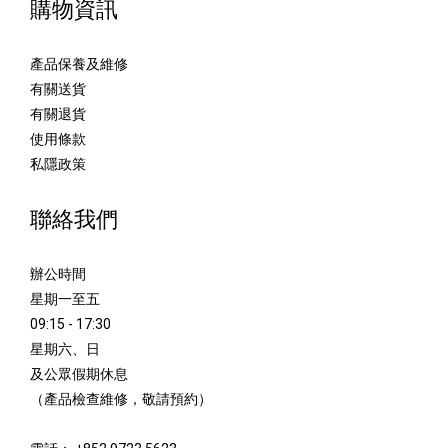
購物資訊
產品保養及維修
有關送貨
有關退貨
使用條款
私隱政策
聯絡我們
辦公時間
星期一至五
09:15 - 17:30
星期六、日
及公眾假期休息
（產品檢查維修，敬請預約）