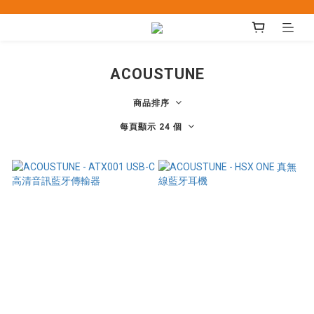
ACOUSTUNE
商品排序
每頁顯示 24 個